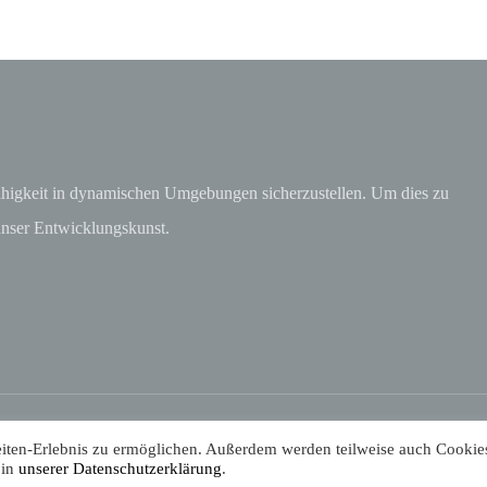
fähigkeit in dynamischen Umgebungen sicherzustellen. Um dies zu
unser Entwicklungskunst.
eiten-Erlebnis zu ermöglichen. Außerdem werden teilweise auch Cookie
 in
unserer Datenschutzerklärung
.