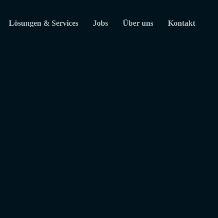
Lösungen & Services
Jobs
Über uns
Kontakt