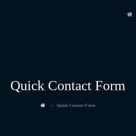
Quick Contact Form
Quick Contact Form