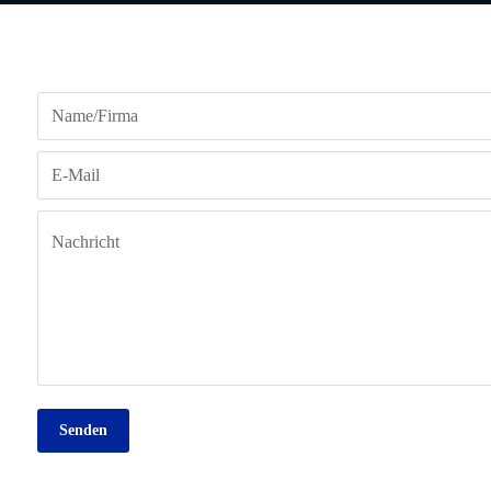
Senden