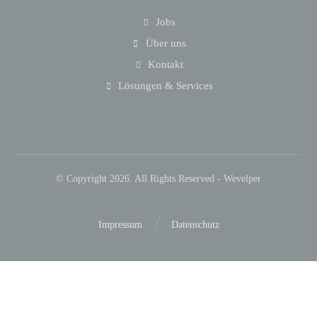
Jobs
Über uns
Kontakt
Lösungen & Services
© Copyright 2026. All Rights Reserved - Wevelper
Impressum
Datenschutz