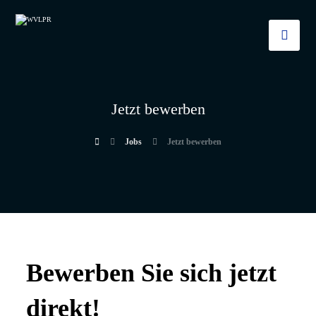
Jetzt bewerben
Jobs
Jetzt bewerben
Bewerben Sie sich jetzt
direkt!