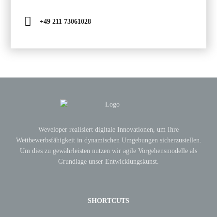
+49 211 73061028
Weveloper realisiert digitale Innovationen, um Ihre
Wettbewerbsfähigkeit in dynamischen Umgebungen sicherzustellen.
Um dies zu gewährleisten nutzen wir agile Vorgehensmodelle als
Grundlage unser Entwicklungskunst.
SHORTCUTS