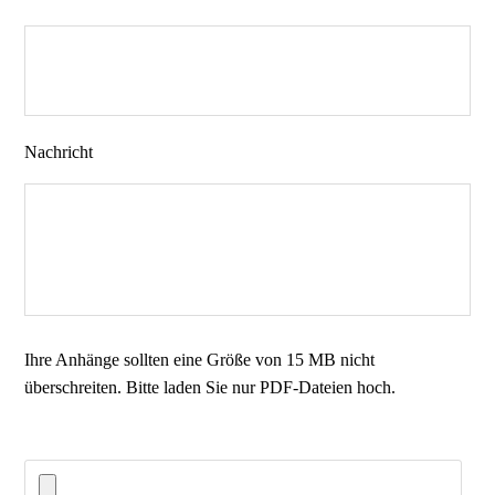
Nachricht
Ihre Anhänge sollten eine Größe von 15 MB nicht
überschreiten. Bitte laden Sie nur PDF-Dateien hoch.