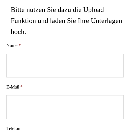
Bitte nutzen Sie dazu die Upload
Funktion und laden Sie Ihre Unterlagen
hoch.
Name
*
E-Mail
*
Telefon